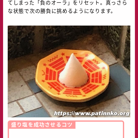
てしまった「負のオーラ」をリセット。真っさら
な状態で次の勝負に挑めるようになります。
盛り塩を成功させるコツ