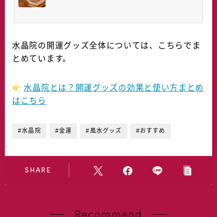
水晶院の開運グッズ全体については、こちらでま
とめています。
水晶院とは？開運グッズの効果と使い方まとめ
はこちら
#水晶院
#金運
#風水グッズ
#おすすめ
SHARE
Recommend