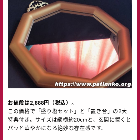
お値段は2,888円（税込）。
この価格で「盛り塩セット」と「置き台」の2大
特典付き。サイズは縦横約20cmと、玄関に置くと
パッと華やかになる絶妙な存在感です。