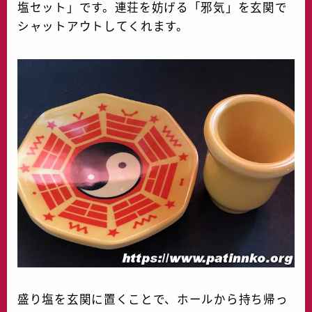
塩セット」です。連荘を妨げる「邪気」を玄関で
シャットアウトしてくれます。
盛り塩を玄関に置くことで、ホールから持ち帰っ