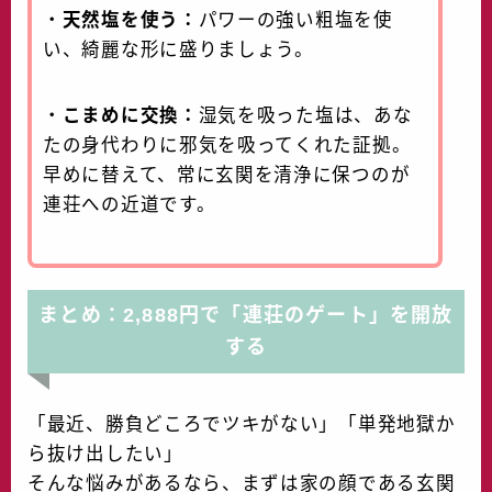
・
天然塩を使う：
パワーの強い粗塩を使
い、綺麗な形に盛りましょう。
・
こまめに交換：
湿気を吸った塩は、あな
たの身代わりに邪気を吸ってくれた証拠。
早めに替えて、常に玄関を清浄に保つのが
連荘への近道です。
まとめ：2,888円で「連荘のゲート」を開放
する
「最近、勝負どころでツキがない」「単発地獄か
ら抜け出したい」
そんな悩みがあるなら、まずは家の顔である玄関