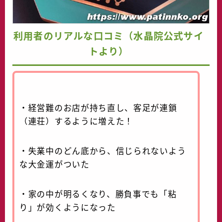
利用者のリアルな口コミ（水晶院公式サイ
トより）
・経営難のお店が持ち直し、客足が連鎖
（連荘）するように増えた！
・失業中のどん底から、信じられないよう
な大金運がついた
・家の中が明るくなり、勝負事でも「粘
り」が効くようになった