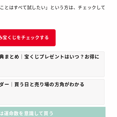
ことはすべて試したい」という方は、チェックして
み宝くじをチェックする
典まとめ｜宝くじプレゼントはいつ？お得に
ダー｜買う日と売り場の方角がわかる
は運命数を意識して買う