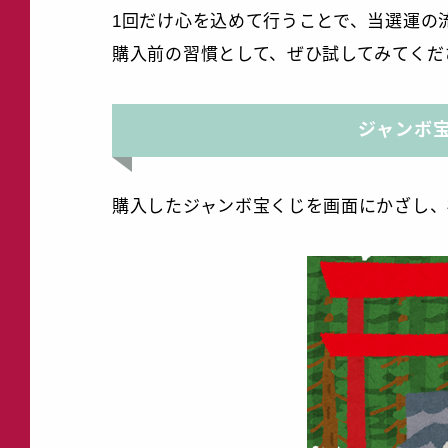
1回だけ心を込めて行うことで、当選運の
購入前の習慣として、ぜひ試してみてくだ
ジャンボ
購入したジャンボ宝くじを画面にかざし、