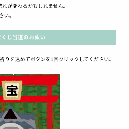
流れが変わるかもしれません。
さい。
宝くじ当選のお祓い
祈りを込めてボタンを1回クリックしてください。