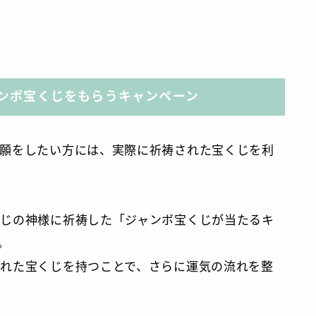
ンボ宝くじをもらうキャンペーン
願をしたい方には、実際に祈祷された宝くじを利
じの神様に祈祷した「ジャンボ宝くじが当たるキ
。
れた宝くじを持つことで、さらに運気の流れを整