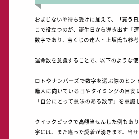
おまじないや待ち受けに加えて、
「買う日
こで役立つのが、誕生日から導き出す「運
数字であり、宝くじの達人・上坂氏も参考
運命数を意識することで、以下のような使
ロトやナンバーズで数字を選ぶ際のヒン
購入に向いている日やタイミングの目安
「自分にとって意味のある数字」を意識
クイックピックで高額当せんした例もあり
字には、また違った愛着が湧きます。当サ