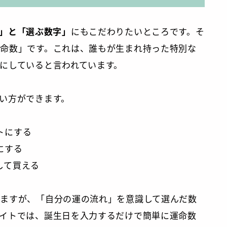
」と「選ぶ数字」
にもこだわりたいところです。そ
命数」です。これは、誰もが生まれ持った特別な
にしていると言われています。
い方ができます。
トにする
にする
して買える
ますが、「自分の運の流れ」を意識して選んだ数
イトでは、誕生日を入力するだけで簡単に運命数