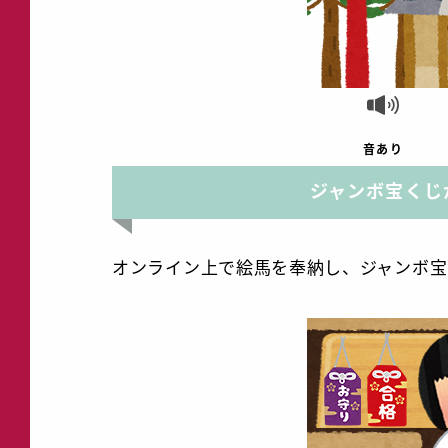
音あり
ジャンボ宝くじ
オンライン上で絵馬を奉納し、ジャンボ宝