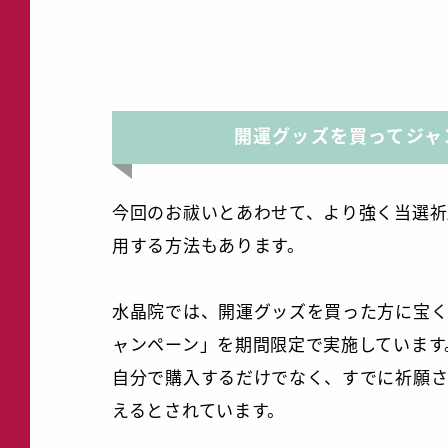
開運グッズを買ってジャ
今回のお祓いとあわせて、より強く当選祈
用する方法もあります。
水晶院では、開運グッズを買った方に宝く
ャンペーン」を期間限定で実施しています
自分で購入するだけでなく、すでに祈願さ
えるとされています。