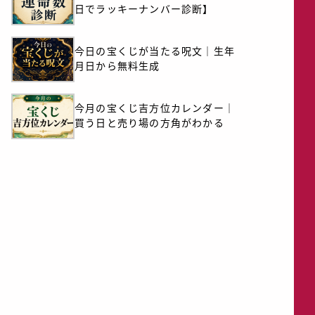
日でラッキーナンバー診断】
今日の宝くじが当たる呪文｜生年
月日から無料生成
今月の宝くじ吉方位カレンダー｜
買う日と売り場の方角がわかる