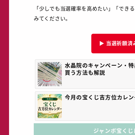
「少しでも当選確率を高めたい」「できる
みてください。
▶ 当選祈願済
水晶院のキャンペーン・特
買う方法も解説
今月の宝くじ吉方位カレン
ジャンボ宝くじ