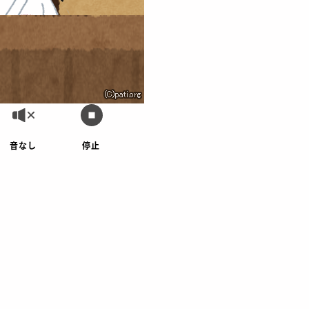
音なし
停止