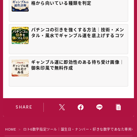
格から向いている種類を判定
パチンコの引きを強くする方法｜技術・メン
タル・風水でギャンブル運を底上げするコツ
ギャンブル運に即効性のある待ち受け画像｜
御朱印風で無料作成
SHARE
HOME
ロト6数字指定ツール｜誕生日・ナンバー・好きな数字であなた専用の
＞