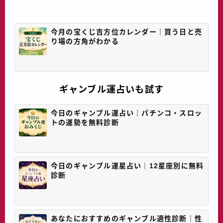
今月の宝くじ吉方位カレンダー｜買う日と売
り場の方角がわかる
ギャンブル運占いも試す
今日のギャンブル運占い｜パチンコ・スロッ
トの運勢を無料診断
今日のギャンブル運星占い｜12星座別に無料
診断
あなたにおすすめのギャンブル適性診断｜性