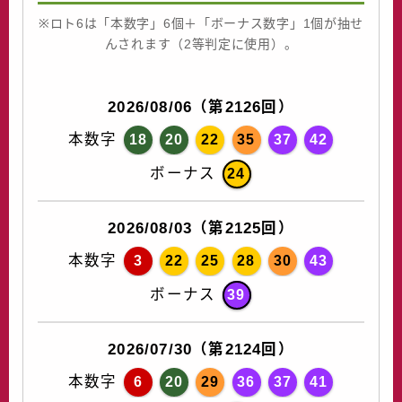
※ロト6は「本数字」6個＋「ボーナス数字」1個が抽せ
んされます（2等判定に使用）。
2026/08/06（第2126回）
本数字
18
20
22
35
37
42
ボーナス
24
2026/08/03（第2125回）
本数字
3
22
25
28
30
43
ボーナス
39
2026/07/30（第2124回）
本数字
6
20
29
36
37
41