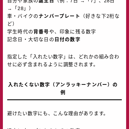
自分や家族の
誕生日
（例：7日 →「7」、28日
→「28」）
車・バイクの
ナンバープレート
（好きな下2桁な
ど）
学生時代の
背番号
や、印象に残る数字
記念日・大切な日の
日付の数字
指定した「入れたい数字」は、どれかの組み合わ
せに必ず含まれるように調整されます。
入れたくない数字（アンラッキーナンバー）の
例
避けたい数字にも、こんな理由があります。