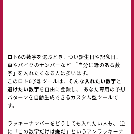
水晶院
k
宝くじ雑学
ロト6の数字を選ぶとき、つい誕生日や記念日、
車やバイクのナンバーなど 「自分に縁のある数
字」を入れたくなる人は多いはず。
このロト6予想ツールは、そんな
入れたい数字
と
避けたい数字
を自由に登録し、 あなた専用の予想
パターンを自動生成できるカスタム型ツールで
す。
ラッキーナンバーをどうしても入れたい人も、 逆
に「この数字だけは嫌だ」というアンラッキーナ