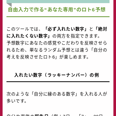
自由入力で作る“あなた専用”のロト6予想
このツールでは、
「必ず入れたい数字」
と
「絶対
に入れたくない数字」
の両方を指定できます。
予想数字にあなたの感覚やこだわりを反映させら
れるため、単なるランダム予想とは違う「自分の
考えを反映させたロト6」が楽しめます。
入れたい数字（ラッキーナンバー）の例
次のような「自分に縁のある数字」を入れる人が
多いです。