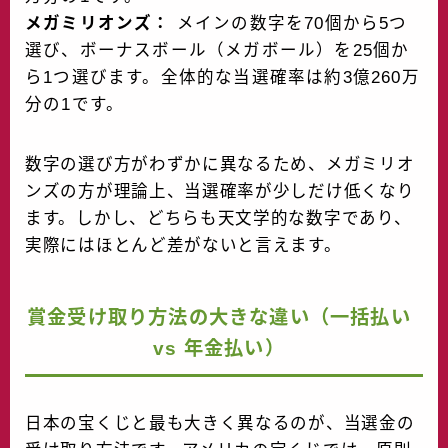
メガミリオンズ：
メインの数字を70個から5つ
選び、ボーナスボール（メガボール）を25個か
ら1つ選びます。全体的な当選確率は約3億260万
分の1です。
数字の選び方がわずかに異なるため、メガミリオ
ンズの方が理論上、当選確率が少しだけ低くなり
ます。しかし、どちらも天文学的な数字であり、
実際にはほとんど差がないと言えます。
賞金受け取り方法の大きな違い（一括払い
vs 年金払い）
日本の宝くじと最も大きく異なるのが、当選金の