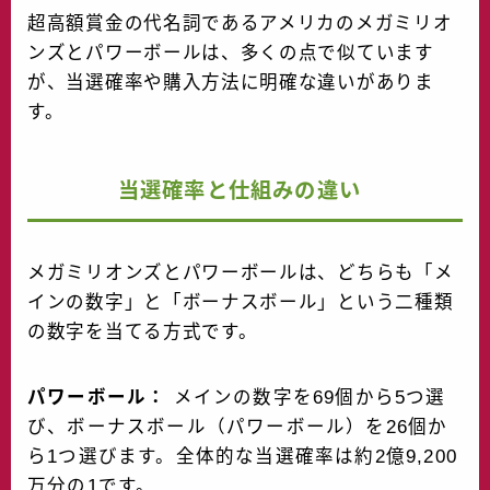
超高額賞金の代名詞であるアメリカのメガミリオ
ンズとパワーボールは、多くの点で似ています
が、当選確率や購入方法に明確な違いがありま
す。
当選確率と仕組みの違い
メガミリオンズとパワーボールは、どちらも「メ
インの数字」と「ボーナスボール」という二種類
の数字を当てる方式です。
パワーボール：
メインの数字を69個から5つ選
び、ボーナスボール（パワーボール）を26個か
ら1つ選びます。全体的な当選確率は約2億9,200
万分の1です。