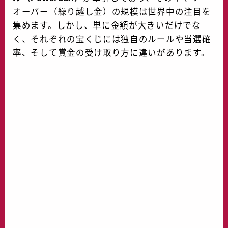
オーバー（繰り越し金）の規模は世界中の注目を
集めます。しかし、単に金額が大きいだけでな
く、それぞれの宝くじには独自のルールや当選確
率、そして賞金の受け取り方に違いがあります。