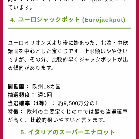
ています。
4. ユーロジャックポット (Eurojackpot)
ユーロミリオンズより後に始まった、北欧・中欧
諸国を中心とした宝くじです。上限額はやや低い
ですが、その分、比較的早くジャックポットが出
る傾向があります。
開催国：
欧州18カ国
抽選頻度：
週1回
当選確率（1等）：
約9,500万分の1
特徴：
欧州の主要宝くじの中では最も当選確率
が高く、比較的狙いやすいと言えます。
5. イタリアのスーパーエナロット