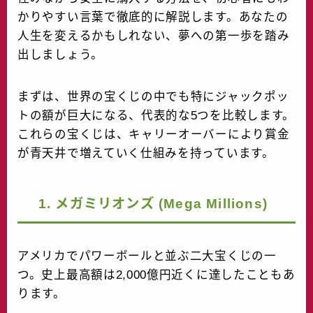
かりやすい言葉で徹底的に解説します。あなたの
人生を変えるかもしれない、夢への第一歩を踏み
出しましょう。
まずは、世界の宝くじの中でも特にジャックポッ
トの額が巨大になる、代表的な5つを比較します。
これらの宝くじは、キャリーオーバーにより賞金
が青天井で増えていく仕組みを持っています。
1. メガミリオンズ (Mega Millions)
アメリカでパワーボールと並ぶ二大宝くじの一
つ。史上最高額は2,000億円近くに達したこともあ
ります。