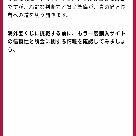
ですが、冷静な判断力と賢い準備が、真の億万長
者への道を切り開きます。
海外宝くじに挑戦する前に、もう一度購入サイト
の信頼性と税金に関する情報を確認してみましょ
う。