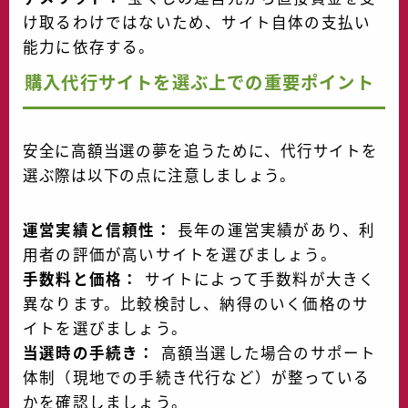
け取るわけではないため、サイト自体の支払い
能力に依存する。
購入代行サイトを選ぶ上での重要ポイント
安全に高額当選の夢を追うために、代行サイトを
選ぶ際は以下の点に注意しましょう。
運営実績と信頼性：
長年の運営実績があり、利
用者の評価が高いサイトを選びましょう。
手数料と価格：
サイトによって手数料が大きく
異なります。比較検討し、納得のいく価格のサ
イトを選びましょう。
当選時の手続き：
高額当選した場合のサポート
体制（現地での手続き代行など）が整っている
かを確認しましょう。