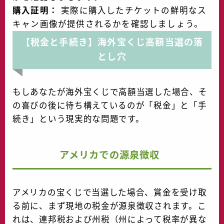
購入証明：
実際に購入したチケットの鮮明なス
キャン画像が提供されるかを確認しましょう。
【税金と手続き】海外宝くじ高額当選の落
とし穴
もしあなたが海外宝くじで高額当選した場合、そ
の喜びの後に待ち構えているのが「税金」と「手
続き」という現実的な問題です。
アメリカでの源泉徴収
アメリカの宝くじで当選した場合、賞金を受け取
る前に、まず現地の税金が源泉徴収されます。こ
れは、連邦税および州税（州によって税率が異な