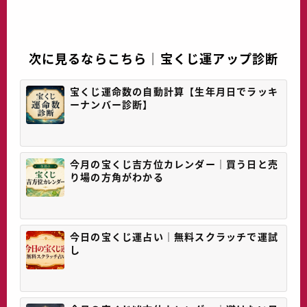
次に見るならこちら｜宝くじ運アップ診断
宝くじ運命数の自動計算【生年月日でラッキ
ーナンバー診断】
今月の宝くじ吉方位カレンダー｜買う日と売
り場の方角がわかる
今日の宝くじ運占い｜無料スクラッチで運試
し