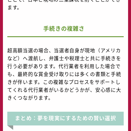
ます。
手続きの複雑さ
超高額当選の場合、当選者自身が現地（アメリカ
など）へ渡航し、弁護士や税理士と共に手続きを
行う必要があります。代行業者を利用した場合で
も、最終的な賞金受け取りには多くの書類と手続
きが伴います。この複雑なプロセスをサポートし
てくれる代行業者がいるかどうかが、安心感に大
きくつながります。
まとめ：夢を現実にするための賢い選択