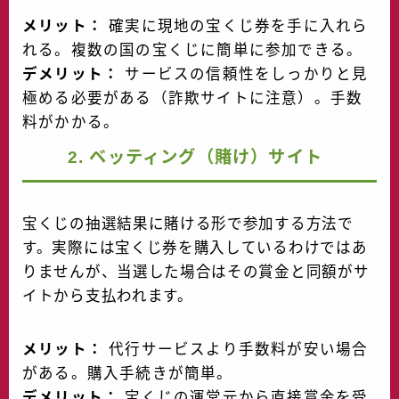
メリット：
確実に現地の宝くじ券を手に入れら
れる。複数の国の宝くじに簡単に参加できる。
デメリット：
サービスの信頼性をしっかりと見
極める必要がある（詐欺サイトに注意）。手数
料がかかる。
2. ベッティング（賭け）サイト
宝くじの抽選結果に賭ける形で参加する方法で
す。実際には宝くじ券を購入しているわけではあ
りませんが、当選した場合はその賞金と同額がサ
イトから支払われます。
メリット：
代行サービスより手数料が安い場合
がある。購入手続きが簡単。
デメリット：
宝くじの運営元から直接賞金を受