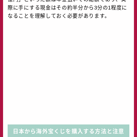
際に手にする現金はその約半分から3分の1程度に
なることを理解しておく必要があります。
日本から海外宝くじを購入する方法と注意