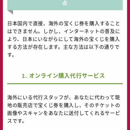
点
日本国内で直接、海外の宝くじ券を購入すること
はできません。しかし、インターネットの普及に
より、日本にいながらにして海外の宝くじを購入
する方法が存在します。主な方法は以下の通りで
す。
1. オンライン購入代行サービス
海外にいる代行スタッフが、あなたに代わって現
地の販売店で宝くじ券を購入し、そのチケットの
画像やスキャンをあなたに送付してくれるサービ
スです。