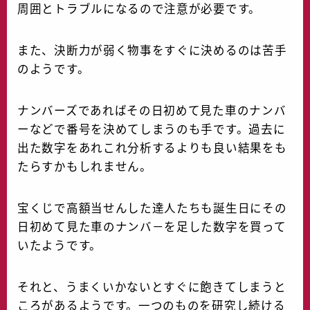
周囲とトラブルになるので注意が必要です。
また、決断力が弱く物事をすぐに決めるのは苦手
のようです。
ナンバーズであればその日初めて見た車のナンバ
ーなどで番号を決めてしまうのも手です。過去に
出た数字をあれこれ分析するよりも良い結果をも
たらすかもしれません。
宝くじで高額当せんした達人たちも誕生日にその
日初めて見た車のナンバ－を足した数字を買って
いたようです。
それと、うまくいかないとすぐに飽きてしまうと
ころがあるようです。一つのものを研究し続ける