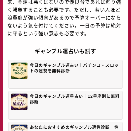
来、金運は悪くはないので優良台であれば粘り強
く勝負することも必要です。ただし、若い人ほど
浪費癖が強い傾向があるので予算オーバーになら
ないよう気を付けてください。一日の予算は絶対
に守るという強い意志も必要です。
ギャンブル運占いも試す
今日のギャンブル運占い｜パチンコ・スロッ
トの運勢を無料診断
今日のギャンブル運星占い｜12星座別に無料
診断
あなたにおすすめのギャンブル適性診断｜性