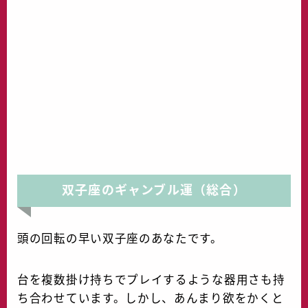
双子座のギャンブル運（総合）
頭の回転の早い双子座のあなたです。
台を複数掛け持ちでプレイするような器用さも持
ち合わせています。しかし、あんまり欲をかくと