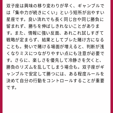
双子座は興味の移り変わりが早く、ギャンブルで
は「集中力が続きにくい」という短所が出やすい
星座です。良い流れでも長く同じ台や同じ勝負に
留まれず、勝ちを伸ばしきれないことがありま
す。また、情報に強い反面、あれこれ試しすぎて
戦略が定まらず、結果としてブレた賭け方になる
ことも。勢いで賭ける場面が増えると、判断が浅
くなりミスにつながりやすい点にも注意が必要で
す。さらに、楽しさを優先して冷静さを欠くと、
勝負のリズムを乱してしまう場合も。双子座がギ
ャンブルで安定して勝つには、ある程度ルールを
決めて自分の行動をコントロールすることが重要
です。