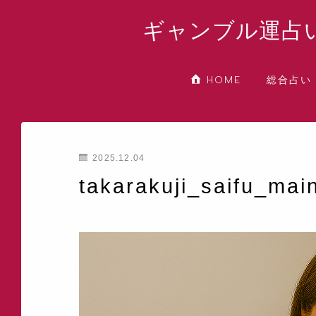
ギャンブル運占
総合占い
HOME
2025.12.04
takarakuji_saifu_mai