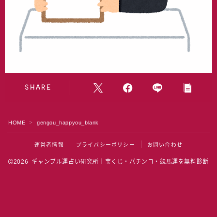
水晶院
宝くじ雑学
SHARE
HOME
gengou_happyou_blank
＞
運営者情報
プライバシーポリシー
お問い合わせ
2026 ギャンブル運占い研究所｜宝くじ・パチンコ・競馬運を無料診断