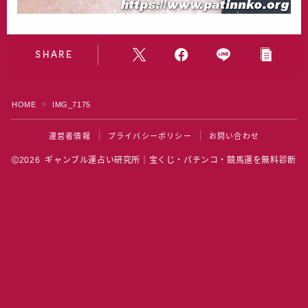
水晶院
宝くじ雑学
SHARE
HOME
IMG_7175
＞
運営者情報
プライバシーポリシー
お問い合わせ
2026 ギャンブル運占い研究所｜宝くじ・パチンコ・競馬運を無料診断