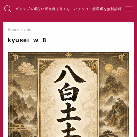
ギャンブル運占い研究所｜宝くじ・パチンコ・競馬運を無料診断
MENU
2026.07.05
kyusei_w_8
HOME
総合占い
宝くじ占い
パチンコ占い
競馬・麻雀占い
開運・風水