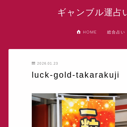
ギャンブル運占
総合占い
HOME
2026.01.23
luck-gold-takarakuji