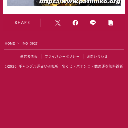
水晶院
宝くじ雑学
SHARE
HOME
IMG_3927
＞
運営者情報
プライバシーポリシー
お問い合わせ
2026 ギャンブル運占い研究所｜宝くじ・パチンコ・競馬運を無料診断