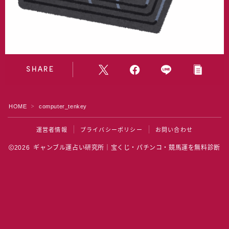
水晶院
宝くじ雑学
SHARE
HOME
computer_tenkey
＞
運営者情報
プライバシーポリシー
お問い合わせ
2026 ギャンブル運占い研究所｜宝くじ・パチンコ・競馬運を無料診断